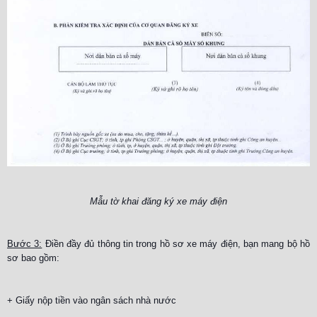
Mẫu tờ khai đăng ký xe máy điện
Bước 3:
Điền đầy đủ thông tin trong hồ sơ xe máy điện, bạn mang bộ hồ
sơ bao gồm:
+ Giấy nộp tiền vào ngân sách nhà nước