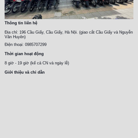
Thông tin liên hệ
Địa chỉ: 196 Cầu Giấy, Cầu Giấy, Hà Nội. (giao cắt Cầu Giấy và Nguyễn
Văn Huyên)
Điện thoại: 0985707299
Thời gian hoạt động
8 giờ - 19 giờ (kể cả CN và ngày lễ)
Giới thiệu và chỉ dẫn