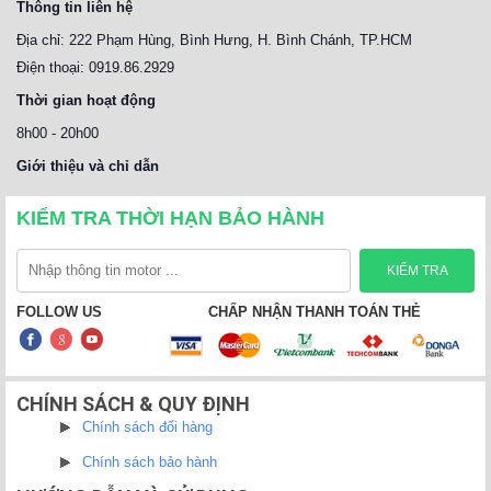
Thông tin liên hệ
Địa chỉ: 222 Phạm Hùng, Bình Hưng, H. Bình Chánh, TP.HCM
Điện thoại: 0919.86.2929
Thời gian hoạt động
8h00 - 20h00
Giới thiệu và chỉ dẫn
KIỂM TRA THỜI HẠN BẢO HÀNH
FOLLOW US
CHẤP NHẬN THANH TOÁN THẺ
CHÍNH SÁCH & QUY ĐỊNH
Chính sách đổi hàng
Chính sách bảo hành