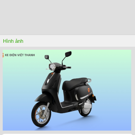
Hình ảnh